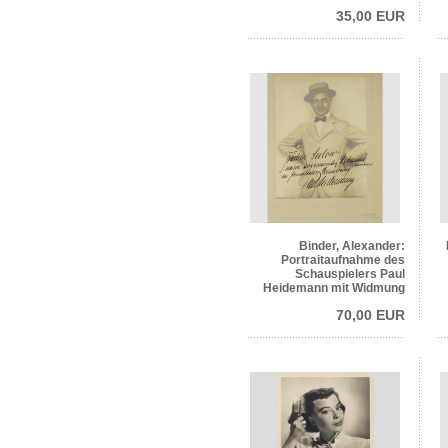
35,00 EUR
Binder, Alexander:
Portraitaufnahme des
Schauspielers Paul
Heidemann mit Widmung
70,00 EUR