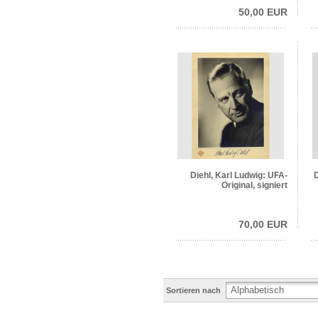
50,00 EUR
Diehl, Karl Ludwig: UFA-
Original, signiert
70,00 EUR
Sortieren nach