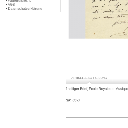
Widerrufsrecht
AGB
Datenschutzerklärung
ARTIKELBESCHREIBUNG
1seitiger Brief, Ecole Royale de Musiq
(ak_067)