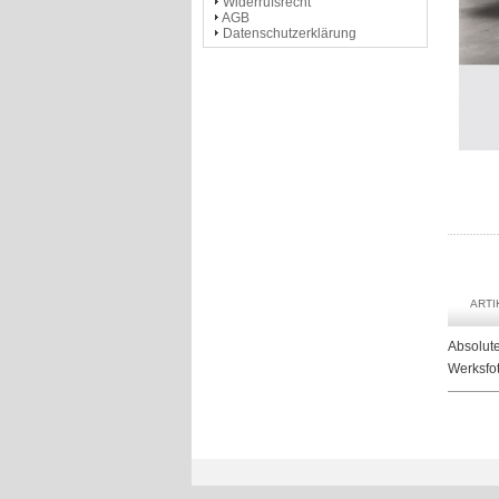
Widerrufsrecht
AGB
Datenschutzerklärung
ART
Absolute
Werksfo