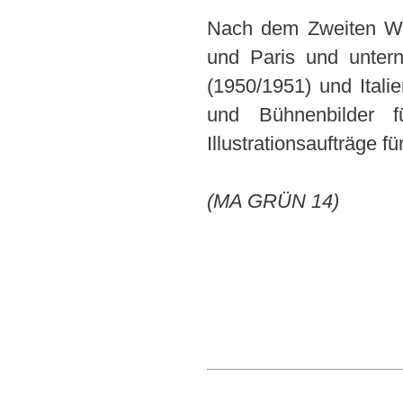
Nach dem Zweiten Wel
und Paris und unter
(1950/1951) und Itali
und Bühnenbilder f
Illustrationsaufträge fü
(MA GRÜN 14)